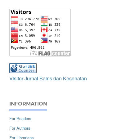
Visitor Jurnal Sains dan Kesehatan
INFORMATION
For Readers
For Authors
For Librarians