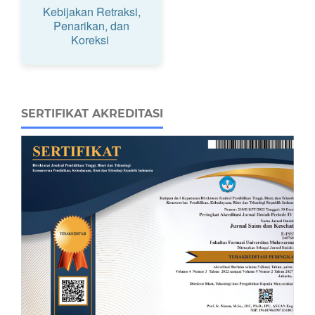
Kebijakan Retraksi,
Penarikan, dan
Koreksi
SERTIFIKAT AKREDITASI