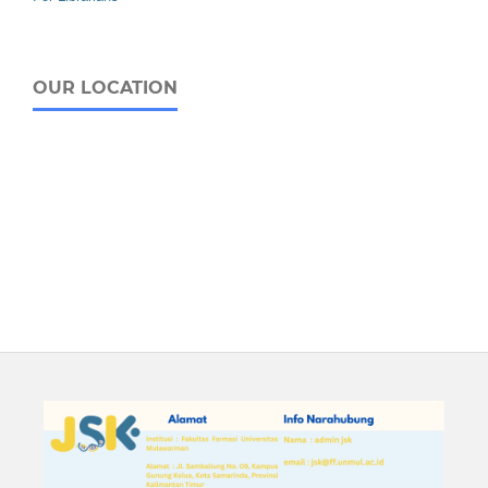
OUR LOCATION