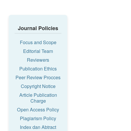
Journal Policies
Focus and Scope
Editorial Team
Reviewers
Publication Ethics
Peer Review Procces
Copyright Notice
Article Publication
Charge
Open Access Policy
Plagiarism Policy
Index dan Abtract