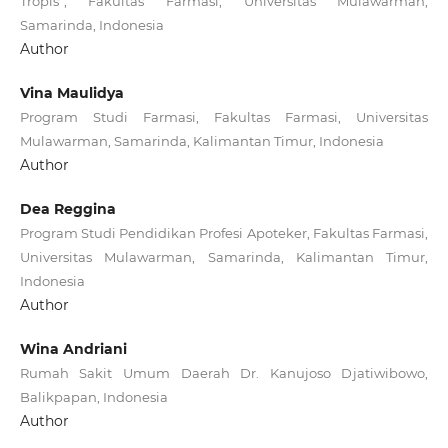
Tropis”, Fakultas Farmasi, Universitas Mulawarman,
Samarinda, Indonesia
Author
Vina Maulidya
Program Studi Farmasi, Fakultas Farmasi, Universitas
Mulawarman, Samarinda, Kalimantan Timur, Indonesia
Author
Dea Reggina
Program Studi Pendidikan Profesi Apoteker, Fakultas Farmasi,
Universitas Mulawarman, Samarinda, Kalimantan Timur,
Indonesia
Author
Wina Andriani
Rumah Sakit Umum Daerah Dr. Kanujoso Djatiwibowo,
Balikpapan, Indonesia
Author