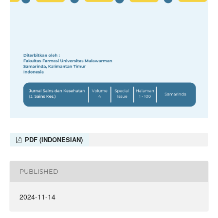
PDF (INDONESIAN)
PUBLISHED
2024-11-14