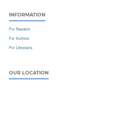
INFORMATION
For Readers
For Authors
For Librarians
OUR LOCATION