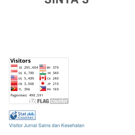
Visitor Jurnal Sains dan Kesehatan