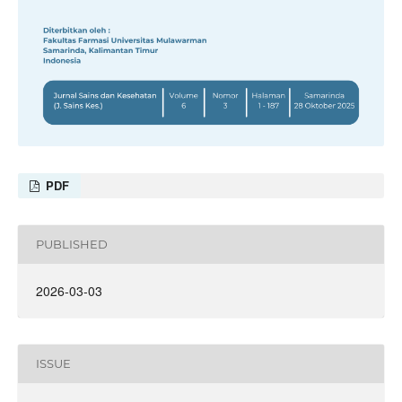
PDF
PUBLISHED
2026-03-03
ISSUE