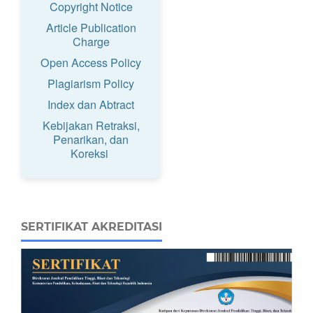
Copyright Notice
Article Publication
Charge
Open Access Policy
Plagiarism Policy
Index dan Abtract
Kebijakan Retraksi,
Penarikan, dan
Koreksi
SERTIFIKAT AKREDITASI