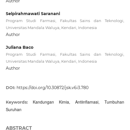
Author
Selpirahmawati Saranani
Program Studi Farmasi, Fakultas Sains dan Teknologi,
Universitas Mandala Waluya, Kendari, Indonesia
Author
Juliana Baco
Program Studi Farmasi, Fakultas Sains dan Teknologi,
Universitas Mandala Waluya, Kendari, Indonesia
Author
DOI:
https://doi.org/10.30872/jsk.v6i3.780
Kandungan Kimia, Antiinflamasi, Tumbuhan
Keywords:
Suruhan
ABSTRACT