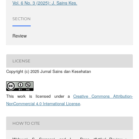
Vol. 6 No. 3 (2025): J. Sains Kes.
SECTION
Review
LICENSE
Copyright (c) 2025 Jurnal Sains dan Kesehatan
This work is licensed under a
Creative Commons Attribution-
NonCommercial 4.0 International License
.
HOW TO CITE