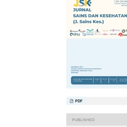
PDF
PUBLISHED