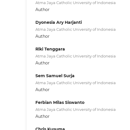
Atma Jaya Catholic University of Indonesia
Author
Dyonesia Ary Harjanti
Atma Jaya Catholic University of Indonesia
Author
Riki Tenggara
Atma Jaya Catholic University of Indonesia
Author
Sem Samuel Surja
Atma Jaya Catholic University of Indonesia
Author
Ferbian Milas Siswanto
Atma Jaya Catholic University of Indonesia
Author
Chris Kusuma