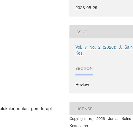
2026-05-29
ISSUE
Vol. 7 No. 2 (2026): J. Sain
Kes.
SECTION
Review
molekuler, mutasi gen, terapi
LICENSE
Copyright (c) 2026 Jurnal Sains
Kesehatan