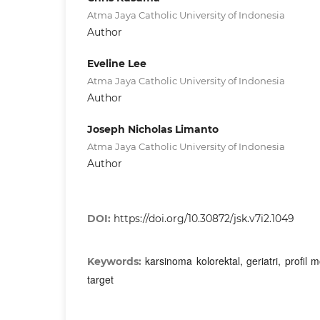
Atma Jaya Catholic University of Indonesia
Author
Eveline Lee
Atma Jaya Catholic University of Indonesia
Author
Joseph Nicholas Limanto
Atma Jaya Catholic University of Indonesia
Author
DOI:
https://doi.org/10.30872/jsk.v7i2.1049
karsinoma kolorektal, geriatri, profil 
Keywords:
target