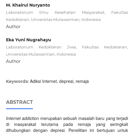
M. Khairul Nuryanto
Laboratorium Ilmu Kesehatan Masyarakat, Fakultas
Kedokteran, Universitas Mulawarman, Indonesia
Author
Eka Yuni Nugrahayu
Laboratorium Kedokteran Jiwa, Fakultas Kedokteran,
Universitas Mulawarman, Indonesia
Author
Adiksi Internet, depresi, remaja
Keywords:
ABSTRACT
Internet addiction
merupakan sebuah masalah baru yang terjadi
di masyarakat terutama pada remaja yang seringkali
dihubungkan dengan depresi. Penelitian ini bertujuan untuk