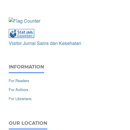
Visitor Jurnal Sains dan Kesehatan
INFORMATION
For Readers
For Authors
For Librarians
OUR LOCATION