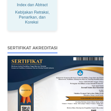
Index dan Abtract
Kebijakan Retraksi,
Penarikan, dan
Koreksi
SERTIFIKAT AKREDITASI