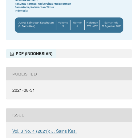
PDF (INDONESIAN)
PUBLISHED
2021-08-31
ISSUE
Vol. 3 No. 4 (2021): J. Sains Kes.