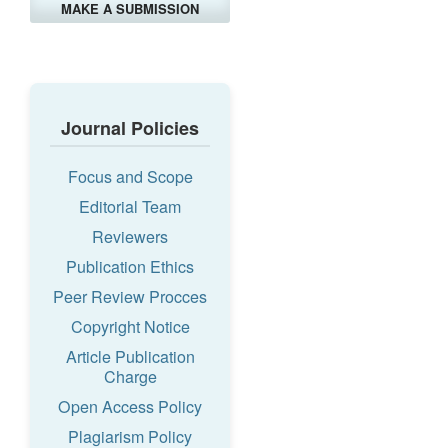
MAKE A SUBMISSION
Journal Policies
Focus and Scope
Editorial Team
Reviewers
Publication Ethics
Peer Review Procces
Copyright Notice
Article Publication
Charge
Open Access Policy
Plagiarism Policy