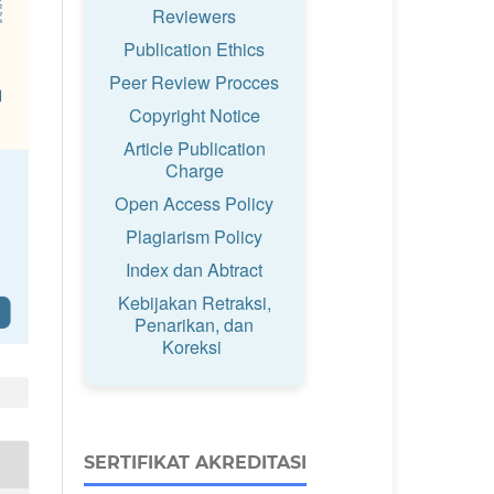
Reviewers
Publication Ethics
Peer Review Procces
Copyright Notice
Article Publication
Charge
Open Access Policy
Plagiarism Policy
Index dan Abtract
Kebijakan Retraksi,
Penarikan, dan
Koreksi
SERTIFIKAT AKREDITASI