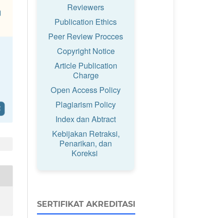
Reviewers
Publication Ethics
Peer Review Procces
Copyright Notice
Article Publication
Charge
Open Access Policy
Plagiarism Policy
Index dan Abtract
Kebijakan Retraksi,
Penarikan, dan
Koreksi
SERTIFIKAT AKREDITASI