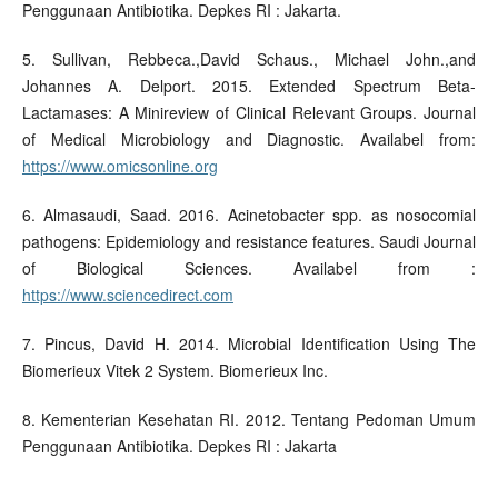
Penggunaan Antibiotika. Depkes RI : Jakarta.
5. Sullivan, Rebbeca.,David Schaus., Michael John.,and
Johannes A. Delport. 2015. Extended Spectrum Beta-
Lactamases: A Minireview of Clinical Relevant Groups. Journal
of Medical Microbiology and Diagnostic. Availabel from:
https://www.omicsonline.org
6. Almasaudi, Saad. 2016. Acinetobacter spp. as nosocomial
pathogens: Epidemiology and resistance features. Saudi Journal
of Biological Sciences. Availabel from :
https://www.sciencedirect.com
7. Pincus, David H. 2014. Microbial Identification Using The
Biomerieux Vitek 2 System. Biomerieux Inc.
8. Kementerian Kesehatan RI. 2012. Tentang Pedoman Umum
Penggunaan Antibiotika. Depkes RI : Jakarta