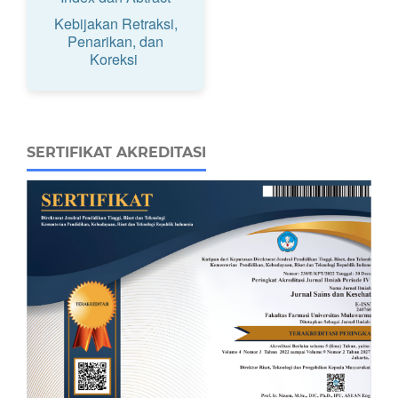
Kebijakan Retraksi,
Penarikan, dan
Koreksi
SERTIFIKAT AKREDITASI