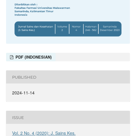
PDF (INDONESIAN)
PUBLISHED
2024-11-14
ISSUE
Vol. 2 No. 4 (2020): J. Sains Kes.