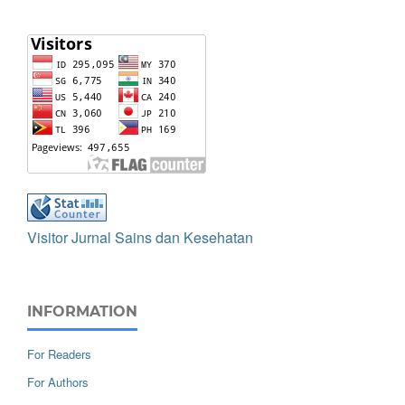
Visitor Jurnal Sains dan Kesehatan
INFORMATION
For Readers
For Authors