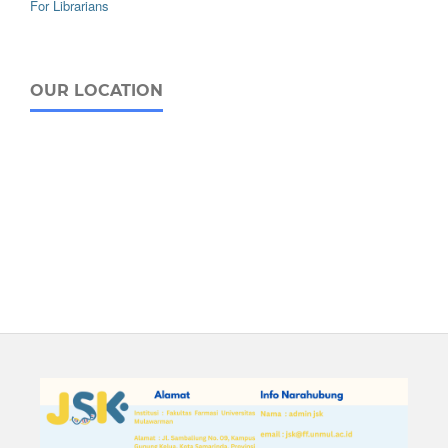
For Librarians
OUR LOCATION