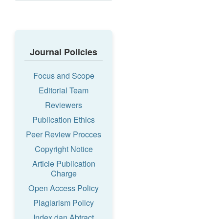
Journal Policies
Focus and Scope
Editorial Team
Reviewers
Publication Ethics
Peer Review Procces
Copyright Notice
Article Publication
Charge
Open Access Policy
Plagiarism Policy
Index dan Abtract