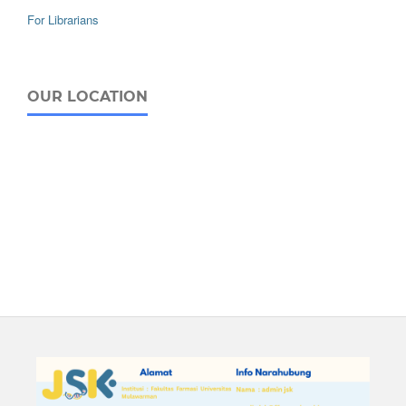
For Librarians
OUR LOCATION