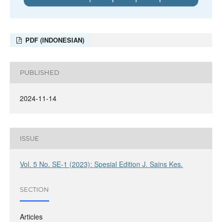
PDF (INDONESIAN)
PUBLISHED
2024-11-14
ISSUE
Vol. 5 No. SE-1 (2023): Spesial Edition J. Sains Kes.
SECTION
Articles