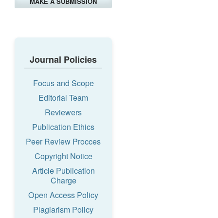
MAKE A SUBMISSION
Journal Policies
Focus and Scope
Editorial Team
Reviewers
Publication Ethics
Peer Review Procces
Copyright Notice
Article Publication
Charge
Open Access Policy
Plagiarism Policy