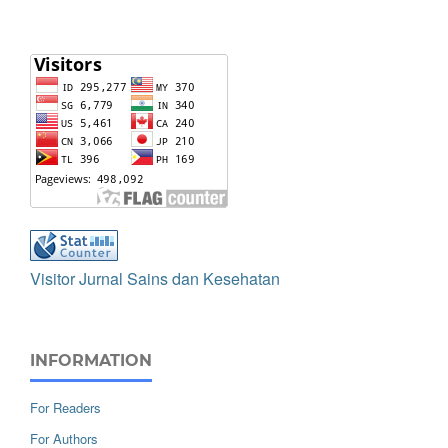
Visitor Jurnal Sains dan Kesehatan
INFORMATION
For Readers
For Authors