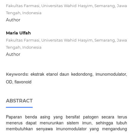
Fakultas Farmasi, Universitas Wahid Hasyim, Semarang, Jawa
Tengah, Indonesia
Author
Maria Ulfah
Fakultas Farmasi, Universitas Wahid Hasyim, Semarang, Jawa
Tengah, Indonesia
Author
ekstrak etanol daun kedondong, imunomodulator,
Keywords:
OD, flavonoid
ABSTRACT
Paparan benda asing yang bersifat patogen secara terus
menerus dapat menurunkan sistem imun, sehingga tubuh
membutuhkan senyawa imunomodulator yang mengandung