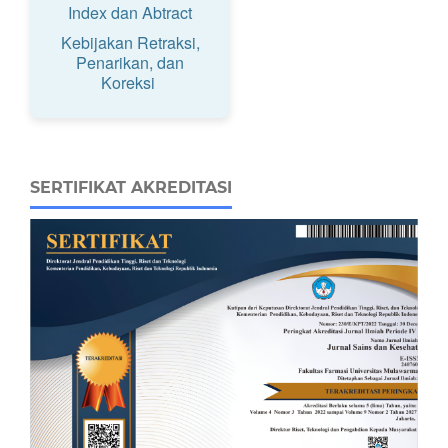
Index dan Abtract
Kebijakan Retraksi,
Penarikan, dan
Koreksi
SERTIFIKAT AKREDITASI