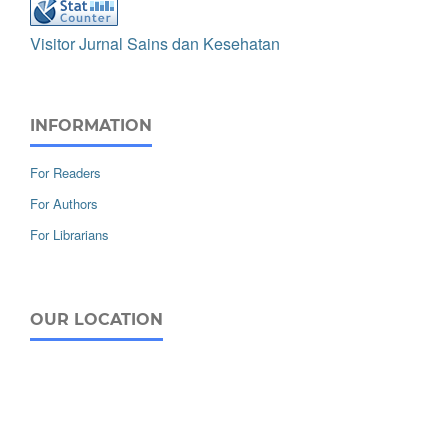
Visitor Jurnal Sains dan Kesehatan
INFORMATION
For Readers
For Authors
For Librarians
OUR LOCATION