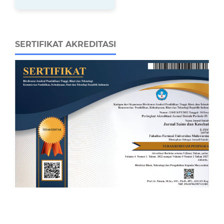
SERTIFIKAT AKREDITASI