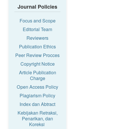
Journal Policies
Focus and Scope
Editorial Team
Reviewers
Publication Ethics
Peer Review Procces
Copyright Notice
Article Publication
Charge
Open Access Policy
Plagiarism Policy
Index dan Abtract
Kebijakan Retraksi,
Penarikan, dan
Koreksi