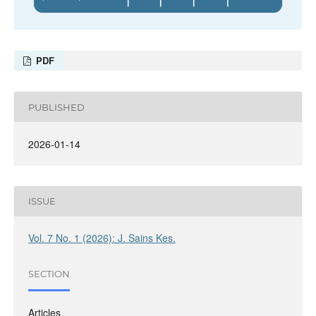
PDF
PUBLISHED
2026-01-14
ISSUE
Vol. 7 No. 1 (2026): J. Sains Kes.
SECTION
Articles