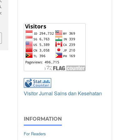
,
.
:
Visitor Jurnal Sains dan Kesehatan
INFORMATION
For Readers