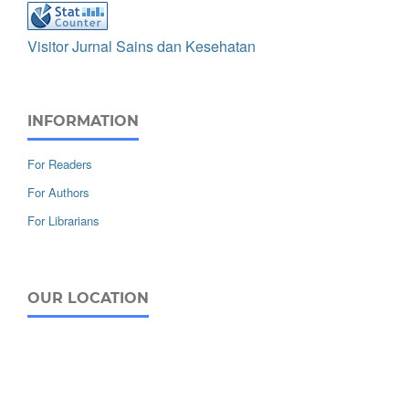
Visitor Jurnal Sains dan Kesehatan
INFORMATION
For Readers
For Authors
For Librarians
OUR LOCATION