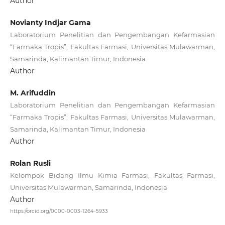
Author
Novianty Indjar Gama
Laboratorium Penelitian dan Pengembangan Kefarmasian
“Farmaka Tropis”, Fakultas Farmasi, Universitas Mulawarman,
Samarinda, Kalimantan Timur, Indonesia
Author
M. Arifuddin
Laboratorium Penelitian dan Pengembangan Kefarmasian
“Farmaka Tropis”, Fakultas Farmasi, Universitas Mulawarman,
Samarinda, Kalimantan Timur, Indonesia
Author
Rolan Rusli
Kelompok Bidang Ilmu Kimia Farmasi, Fakultas Farmasi,
Universitas Mulawarman, Samarinda, Indonesia
Author
https://orcid.org/0000-0003-1264-5933