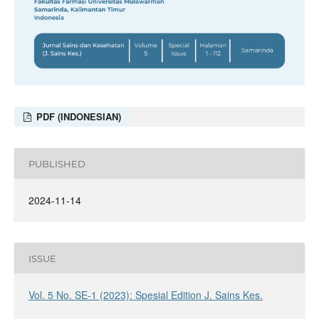
PDF (INDONESIAN)
PUBLISHED
2024-11-14
ISSUE
Vol. 5 No. SE-1 (2023): Spesial Edition J. Sains Kes.