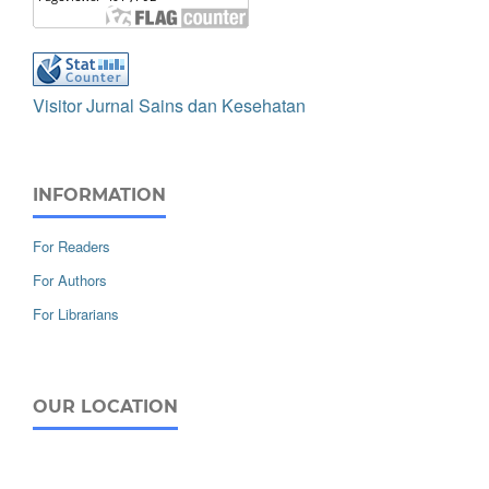
Visitor Jurnal Sains dan Kesehatan
INFORMATION
For Readers
For Authors
For Librarians
OUR LOCATION