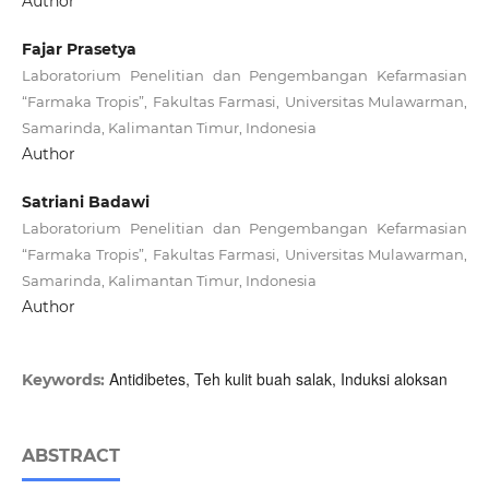
Author
Fajar Prasetya
Laboratorium Penelitian dan Pengembangan Kefarmasian
“Farmaka Tropis”, Fakultas Farmasi, Universitas Mulawarman,
Samarinda, Kalimantan Timur, Indonesia
Author
Satriani Badawi
Laboratorium Penelitian dan Pengembangan Kefarmasian
“Farmaka Tropis”, Fakultas Farmasi, Universitas Mulawarman,
Samarinda, Kalimantan Timur, Indonesia
Author
Antidibetes, Teh kulit buah salak, Induksi aloksan
Keywords:
ABSTRACT