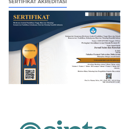
SERTIFIKAT AKREDITASI