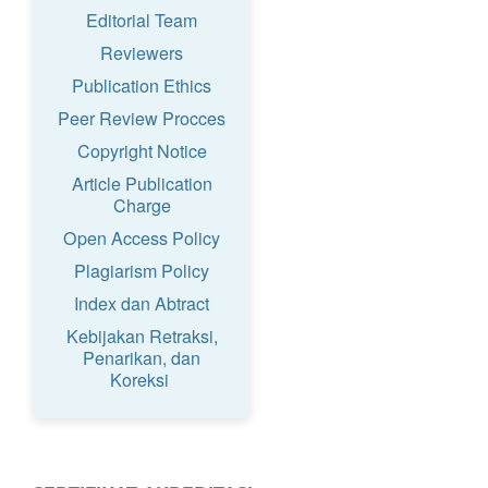
Editorial Team
Reviewers
Publication Ethics
Peer Review Procces
Copyright Notice
Article Publication
Charge
Open Access Policy
Plagiarism Policy
Index dan Abtract
Kebijakan Retraksi,
Penarikan, dan
Koreksi