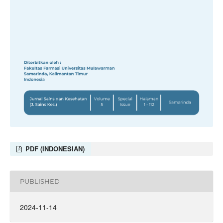
PDF (INDONESIAN)
PUBLISHED
2024-11-14