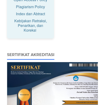
Plagiarism Policy
Index dan Abtract
Kebijakan Retraksi,
Penarikan, dan
Koreksi
SERTIFIKAT AKREDITASI