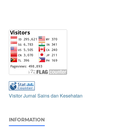
Visitor Jurnal Sains dan Kesehatan
INFORMATION