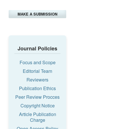
MAKE A SUBMISSION
Journal Policies
Focus and Scope
Editorial Team
Reviewers
Publication Ethics
Peer Review Procces
Copyright Notice
Article Publication
Charge
Open Access Policy