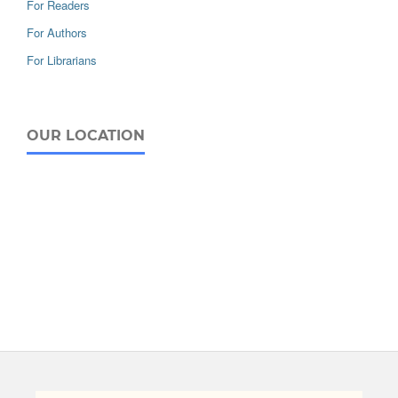
For Readers
For Authors
For Librarians
OUR LOCATION