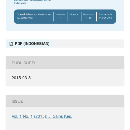
PDF (INDONESIAN)
PUBLISHED
2015-03-31
ISSUE
Vol. 1 No. 1 (2015): J. Sains Kes.