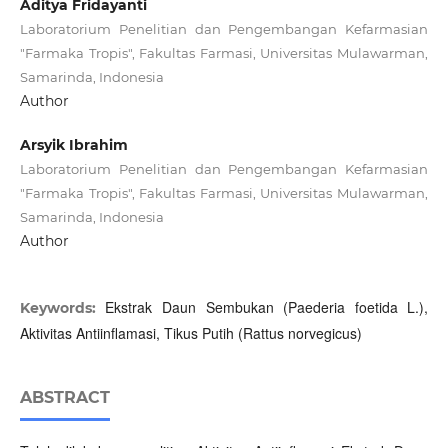
Aditya Fridayanti
Laboratorium Penelitian dan Pengembangan Kefarmasian
"Farmaka Tropis", Fakultas Farmasi, Universitas Mulawarman,
Samarinda, Indonesia
Author
Arsyik Ibrahim
Laboratorium Penelitian dan Pengembangan Kefarmasian
"Farmaka Tropis", Fakultas Farmasi, Universitas Mulawarman,
Samarinda, Indonesia
Author
Ekstrak Daun Sembukan (Paederia foetida L.),
Keywords:
Aktivitas Antiinflamasi, Tikus Putih (Rattus norvegicus)
ABSTRACT