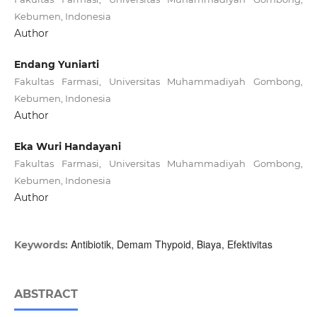
Kebumen, Indonesia
Author
Endang Yuniarti
Fakultas Farmasi, Universitas Muhammadiyah Gombong,
Kebumen, Indonesia
Author
Eka Wuri Handayani
Fakultas Farmasi, Universitas Muhammadiyah Gombong,
Kebumen, Indonesia
Author
Antibiotik, Demam Thypoid, Biaya, Efektivitas
Keywords:
ABSTRACT