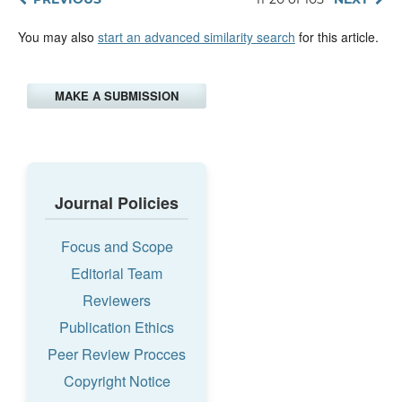
You may also
start an advanced similarity search
for this article.
MAKE A SUBMISSION
Journal Policies
Focus and Scope
Editorial Team
Reviewers
Publication Ethics
Peer Review Procces
Copyright Notice