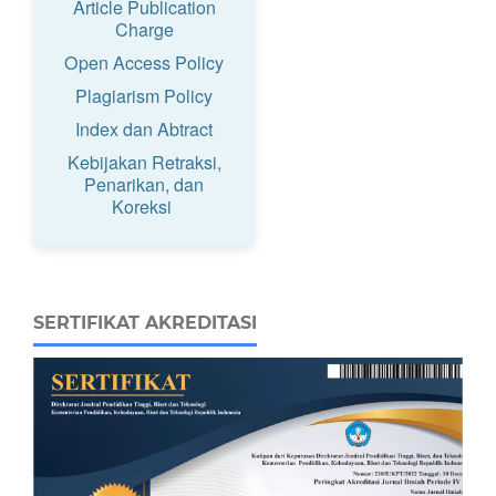
Article Publication
Charge
Open Access Policy
Plagiarism Policy
Index dan Abtract
Kebijakan Retraksi,
Penarikan, dan
Koreksi
SERTIFIKAT AKREDITASI