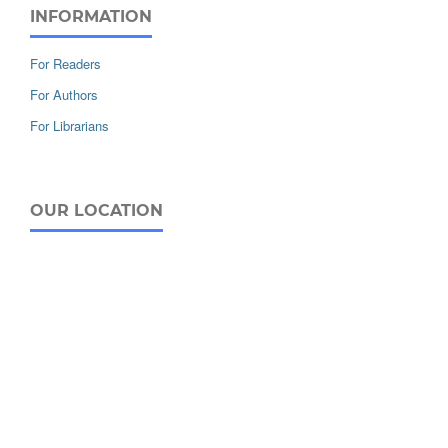
INFORMATION
For Readers
For Authors
For Librarians
OUR LOCATION