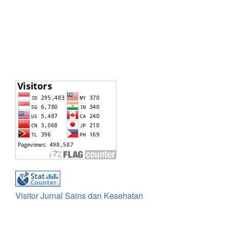
Visitor Jurnal Sains dan Kesehatan