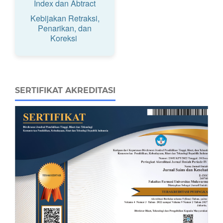
Index dan Abtract
Kebijakan Retraksi,
Penarikan, dan
Koreksi
SERTIFIKAT AKREDITASI