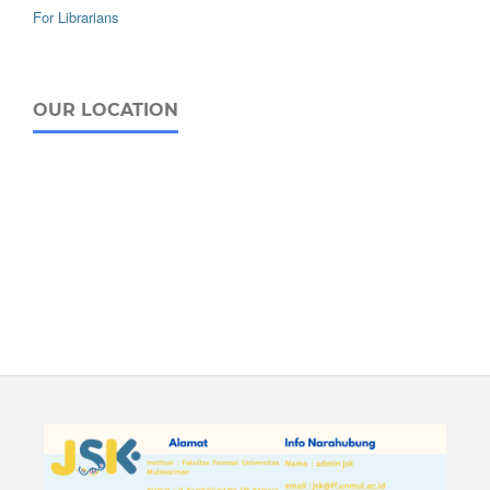
For Librarians
OUR LOCATION