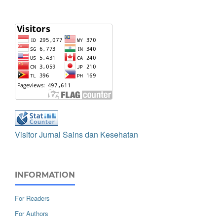
Visitor Jurnal Sains dan Kesehatan
INFORMATION
For Readers
For Authors