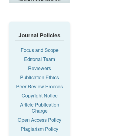
Journal Policies
Focus and Scope
Editorial Team
Reviewers
Publication Ethics
Peer Review Procces
Copyright Notice
Article Publication
Charge
Open Access Policy
Plagiarism Policy