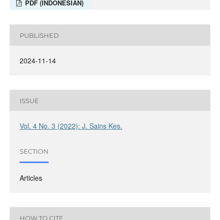
PDF (INDONESIAN)
PUBLISHED
2024-11-14
ISSUE
Vol. 4 No. 3 (2022): J. Sains Kes.
SECTION
Articles
HOW TO CITE