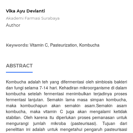
Vika Ayu Devianti
Akademi Farmasi Surabaya
Author
Vitamin C, Pasteurization, Kombucha
Keywords:
ABSTRACT
Kombucha adalah teh yang difermentasi oleh simbiosis bakteri
dan fungi selama 7-14 hari. Kehadiran mikroorganisme di dalam
kombucha setelah fermentasi menimbulkan terjadinya proses
fermentasi lanjutan. Semakin lama masa simpan kombucha,
maka kombuchapun akan semakin asam.Semakin asam
kombucha, maka vitamin C juga akan mengalami ketidak
stabilan. Oleh karena itu diperlukan proses pemanasan untuk
mengurangi jumlah mikroba (pasteurisasi). Tujuan dari
penelitian ini adalah untuk mengetahui pengaruh pasteurisasi