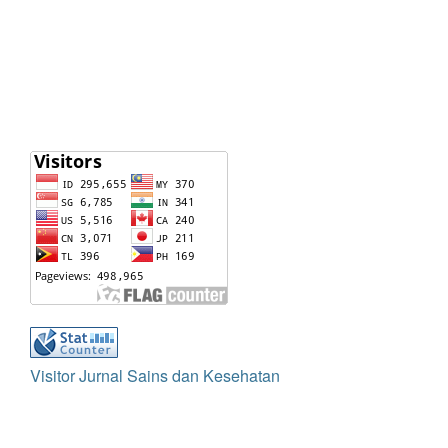
Visitor Jurnal Sains dan Kesehatan