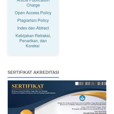
Charge
Open Access Policy
Plagiarism Policy
Index dan Abtract
Kebijakan Retraksi,
Penarikan, dan
Koreksi
SERTIFIKAT AKREDITASI