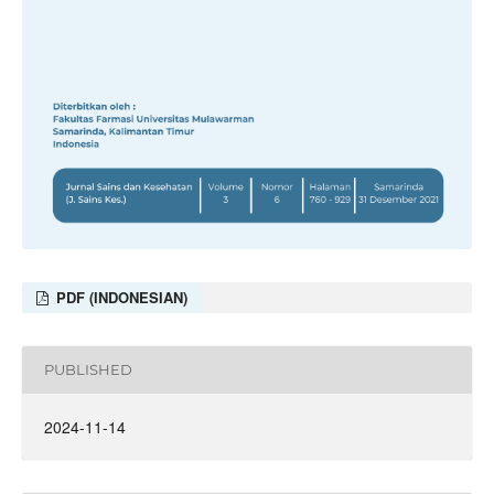
PDF (INDONESIAN)
PUBLISHED
2024-11-14