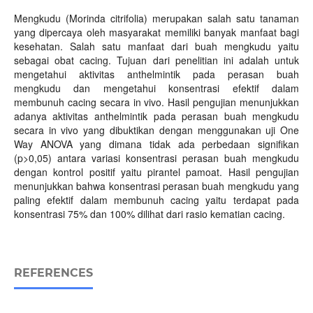
Mengkudu (Morinda citrifolia) merupakan salah satu tanaman
yang dipercaya oleh masyarakat memiliki banyak manfaat bagi
kesehatan. Salah satu manfaat dari buah mengkudu yaitu
sebagai obat cacing. Tujuan dari penelitian ini adalah untuk
mengetahui aktivitas anthelmintik pada perasan buah
mengkudu dan mengetahui konsentrasi efektif dalam
membunuh cacing secara in vivo. Hasil pengujian menunjukkan
adanya aktivitas anthelmintik pada perasan buah mengkudu
secara in vivo yang dibuktikan dengan menggunakan uji One
Way ANOVA yang dimana tidak ada perbedaan signifikan
(p>0,05) antara variasi konsentrasi perasan buah mengkudu
dengan kontrol positif yaitu pirantel pamoat. Hasil pengujian
menunjukkan bahwa konsentrasi perasan buah mengkudu yang
paling efektif dalam membunuh cacing yaitu terdapat pada
konsentrasi 75% dan 100% dilihat dari rasio kematian cacing.
REFERENCES