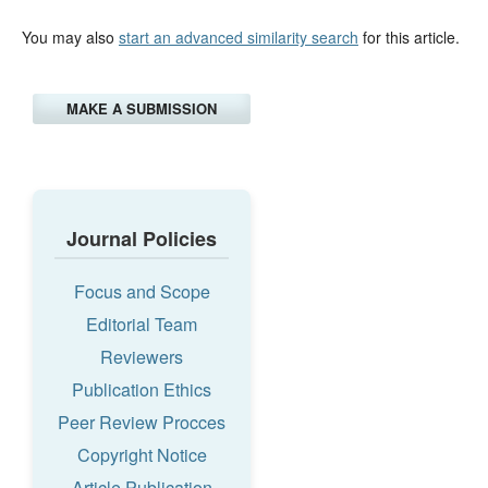
You may also
start an advanced similarity search
for this article.
MAKE A SUBMISSION
Journal Policies
Focus and Scope
Editorial Team
Reviewers
Publication Ethics
Peer Review Procces
Copyright Notice
Article Publication