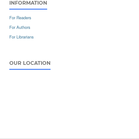
INFORMATION
For Readers
For Authors
For Librarians
OUR LOCATION