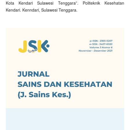
Kota Kendari Sulawesi Tenggara”. Politeknik Kesehatan
Kendari. Kenndari, Sulawesi Tenggara.