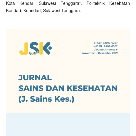
Kota Kendari Sulawesi Tenggara”. Politeknik Kesehatan
Kendari. Kenndari, Sulawesi Tenggara.