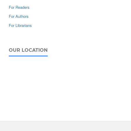
For Readers
For Authors
For Librarians
OUR LOCATION