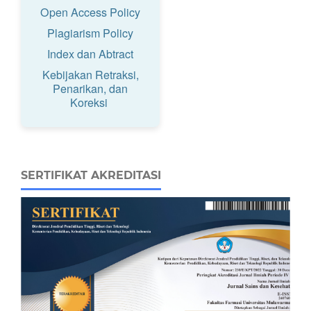
Open Access Policy
Plagiarism Policy
Index dan Abtract
Kebijakan Retraksi,
Penarikan, dan
Koreksi
SERTIFIKAT AKREDITASI