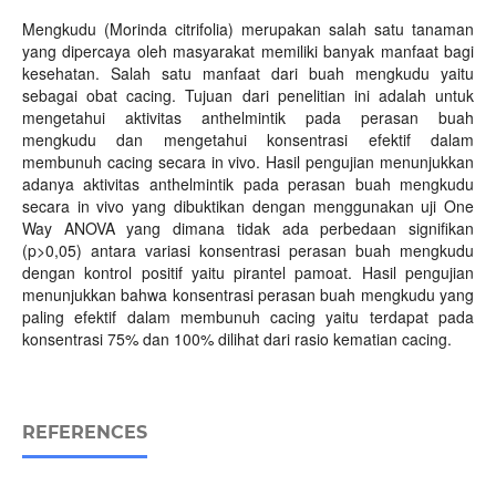
Mengkudu (Morinda citrifolia) merupakan salah satu tanaman
yang dipercaya oleh masyarakat memiliki banyak manfaat bagi
kesehatan. Salah satu manfaat dari buah mengkudu yaitu
sebagai obat cacing. Tujuan dari penelitian ini adalah untuk
mengetahui aktivitas anthelmintik pada perasan buah
mengkudu dan mengetahui konsentrasi efektif dalam
membunuh cacing secara in vivo. Hasil pengujian menunjukkan
adanya aktivitas anthelmintik pada perasan buah mengkudu
secara in vivo yang dibuktikan dengan menggunakan uji One
Way ANOVA yang dimana tidak ada perbedaan signifikan
(p>0,05) antara variasi konsentrasi perasan buah mengkudu
dengan kontrol positif yaitu pirantel pamoat. Hasil pengujian
menunjukkan bahwa konsentrasi perasan buah mengkudu yang
paling efektif dalam membunuh cacing yaitu terdapat pada
konsentrasi 75% dan 100% dilihat dari rasio kematian cacing.
REFERENCES