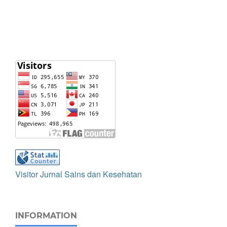
Visitor Jurnal Sains dan Kesehatan
INFORMATION