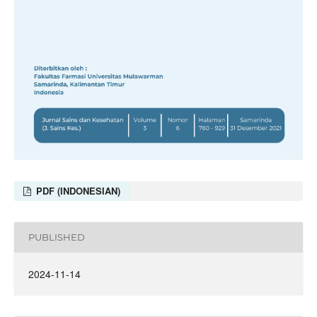
PDF (INDONESIAN)
PUBLISHED
2024-11-14