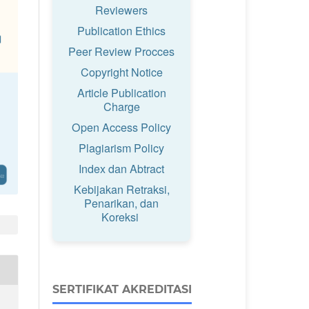
Reviewers
Publication Ethics
Peer Review Procces
Copyright Notice
Article Publication
Charge
Open Access Policy
Plagiarism Policy
Index dan Abtract
Kebijakan Retraksi,
Penarikan, dan
Koreksi
SERTIFIKAT AKREDITASI