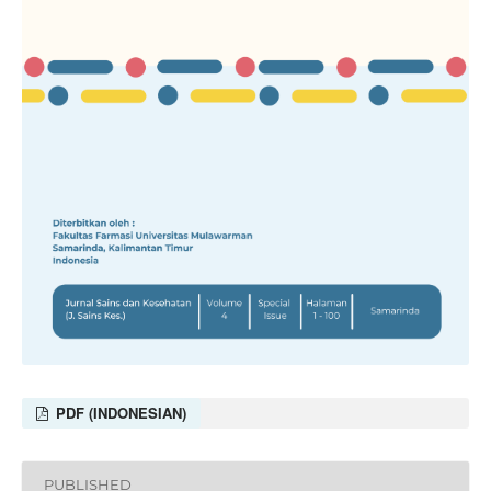
PDF (INDONESIAN)
PUBLISHED