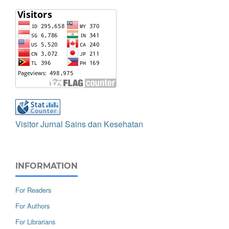
Visitor Jurnal Sains dan Kesehatan
INFORMATION
For Readers
For Authors
For Librarians