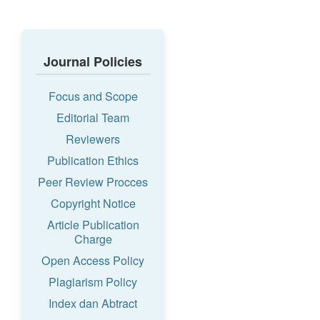
Journal Policies
Focus and Scope
Editorial Team
Reviewers
Publication Ethics
Peer Review Procces
Copyright Notice
Article Publication
Charge
Open Access Policy
Plagiarism Policy
Index dan Abtract