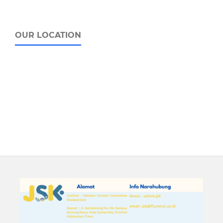
OUR LOCATION