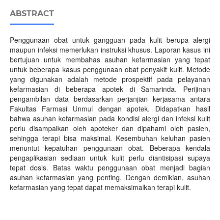
ABSTRACT
Penggunaan obat untuk gangguan pada kulit berupa alergi
maupun infeksi memerlukan instruksi khusus. Laporan kasus ini
bertujuan untuk membahas asuhan kefarmasian yang tepat
untuk beberapa kasus penggunaan obat penyakit kulit. Metode
yang digunakan adalah metode prospektif pada pelayanan
kefarmasian di beberapa apotek di Samarinda. Perijinan
pengambilan data berdasarkan perjanjian kerjasama antara
Fakultas Farmasi Unmul dengan apotek. Didapatkan hasil
bahwa asuhan kefarmasian pada kondisi alergi dan infeksi kulit
perlu disampaikan oleh apoteker dan dipahami oleh pasien,
sehingga terapi bisa maksimal. Kesembuhan keluhan pasien
menuntut kepatuhan penggunaan obat. Beberapa kendala
pengaplikasian sediaan untuk kulit perlu diantisipasi supaya
tepat dosis. Batas waktu penggunaan obat menjadi bagian
asuhan kefarmasian yang penting. Dengan demikian, asuhan
kefarmasian yang tepat dapat memaksimalkan terapi kulit.