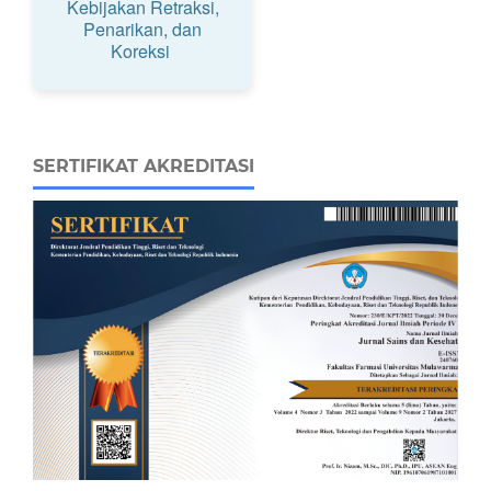
Kebijakan Retraksi,
Penarikan, dan
Koreksi
SERTIFIKAT AKREDITASI