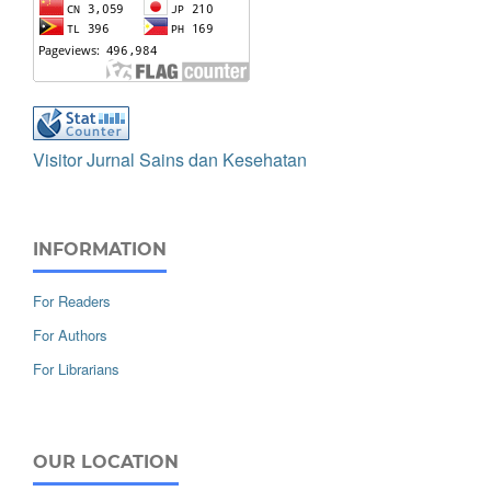
Visitor Jurnal Sains dan Kesehatan
INFORMATION
For Readers
For Authors
For Librarians
OUR LOCATION