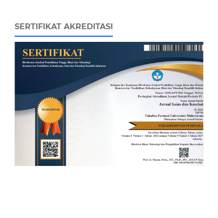
SERTIFIKAT AKREDITASI