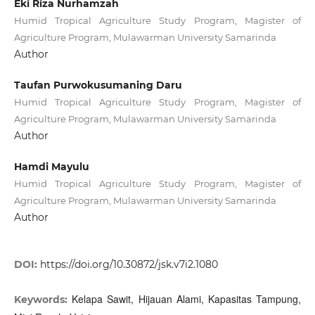
Eki Riza Nurhamzah
Humid Tropical Agriculture Study Program, Magister of
Agriculture Program, Mulawarman University Samarinda
Author
Taufan Purwokusumaning Daru
Humid Tropical Agriculture Study Program, Magister of
Agriculture Program, Mulawarman University Samarinda
Author
Hamdi Mayulu
Humid Tropical Agriculture Study Program, Magister of
Agriculture Program, Mulawarman University Samarinda
Author
DOI:
https://doi.org/10.30872/jsk.v7i2.1080
Kelapa Sawit, Hijauan Alami, Kapasitas Tampung,
Keywords: