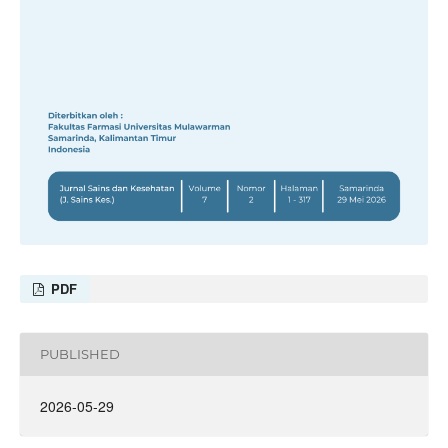
PDF
PUBLISHED
2026-05-29