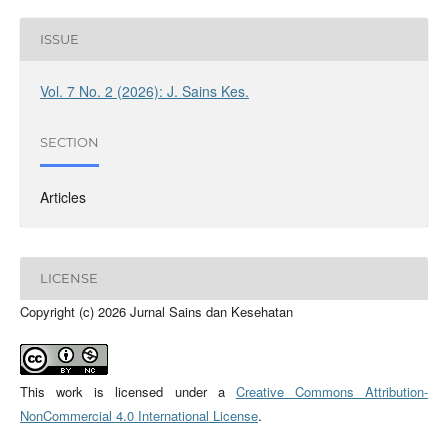
ISSUE
Vol. 7 No. 2 (2026): J. Sains Kes.
SECTION
Articles
LICENSE
Copyright (c) 2026 Jurnal Sains dan Kesehatan
This work is licensed under a
Creative Commons Attribution-
NonCommercial 4.0 International License
.