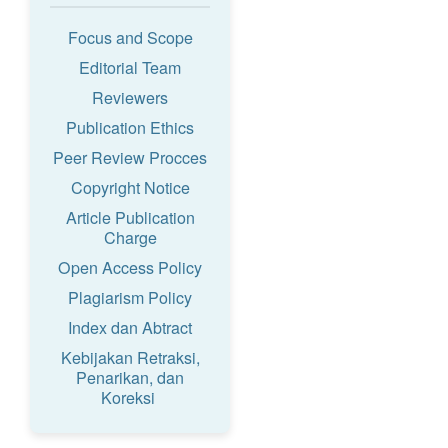
Focus and Scope
Editorial Team
Reviewers
Publication Ethics
Peer Review Procces
Copyright Notice
Article Publication
Charge
Open Access Policy
Plagiarism Policy
Index dan Abtract
Kebijakan Retraksi,
Penarikan, dan
Koreksi