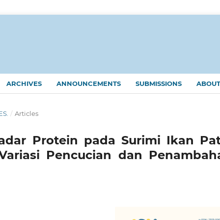
ARCHIVES
ANNOUNCEMENTS
SUBMISSIONS
ABOU
ES.
/
Articles
adar Protein pada Surimi Ikan Pat
Variasi Pencucian dan Penambah